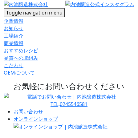
Toggle navigation
menu
企業情報
お知らせ
工場紹介
商品情報
おすすめレシピ
品質への取組み
こだわり
OEMについて
お気軽にお問い合わせください
お問い合わせ
オンラインショップ