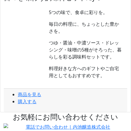
5つの味で、食卓に彩りを。
毎日の料理に、ちょっとした豊か
さを。
つゆ・醤油・中濃ソース・ドレッ
シング・味噌の5種がそろった、暮
らしを彩る調味料セットです。
料理好きな方へのギフトやご自宅
用としてもおすすめです。
商品を見る
購入する
お気軽にお問い合わせください