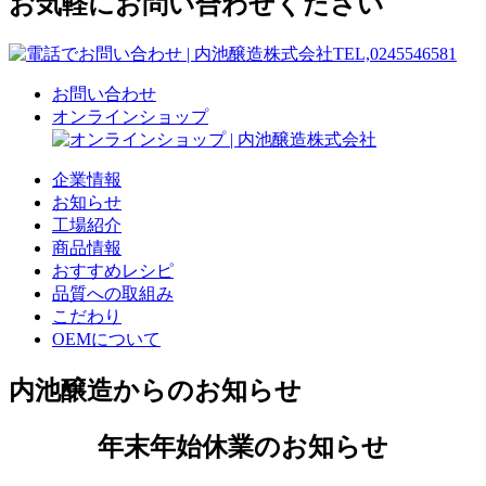
お気軽にお問い合わせください
お問い合わせ
オンラインショップ
企業情報
お知らせ
工場紹介
商品情報
おすすめレシピ
品質への取組み
こだわり
OEMについて
内池醸造からのお知らせ
年末年始休業のお知らせ