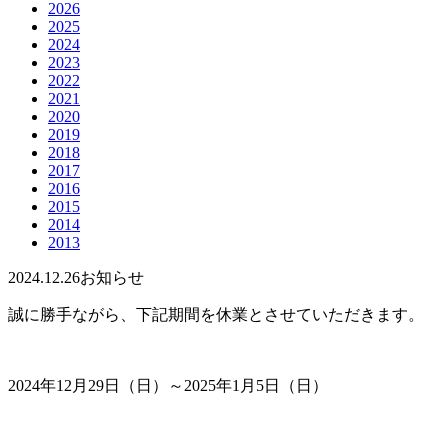
2026
2025
2024
2023
2022
2021
2020
2019
2018
2017
2016
2015
2014
2013
2024.12.26
お知らせ
誠に勝手ながら、下記期間を休業とさせていただきます。
2024年12月29日（日）～2025年1月5日（日）