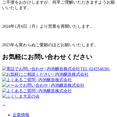
ご不便をおかけしますが、何卒ご理解いただきますようお願
いいたします。
2024年1月6日（月）より営業を再開いたします。
2025年も変わらぬご愛顧のほどお願いいたします。
お気軽にお問い合わせください
企業情報