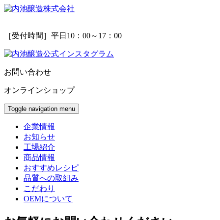
［受付時間］平日10：00～17：00
お問い合わせ
オンラインショップ
Toggle navigation
menu
企業情報
お知らせ
工場紹介
商品情報
おすすめレシピ
品質への取組み
こだわり
OEMについて