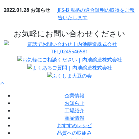
2022.01.28
お知らせ
JFS-B 規格の適合証明の取得をご報
告いたします
お気軽にお問い合わせください
企業情報
お知らせ
工場紹介
商品情報
おすすめレシピ
品質への取組み