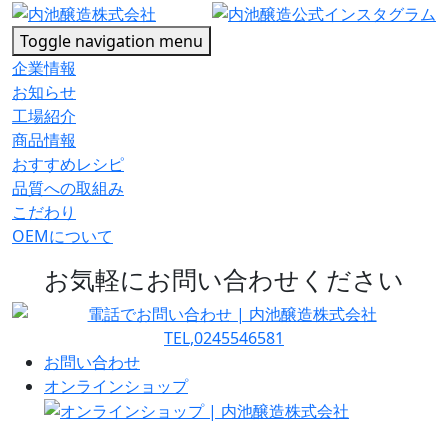
Toggle navigation
menu
企業情報
お知らせ
工場紹介
商品情報
おすすめレシピ
品質への取組み
こだわり
OEMについて
お気軽にお問い合わせください
お問い合わせ
オンラインショップ