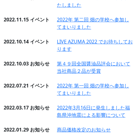
たしました
2022.11.15
イベント
2022年 第二回 畑の学校へ参加し
てまいりました
2022.10.14
イベント
LIVE AZUMA 2022 でお待ちしてお
ります
2022.10.03
お知らせ
第４９回全国醤油品評会において
当社商品２品が受賞
2022.07.21
イベント
2022年 第一回 畑の学校へ参加し
てまいりました
2022.03.17
お知らせ
2022年3月16日に発生しました福
島県沖地震による影響について
2022.01.29
お知らせ
商品価格改定のお知らせ