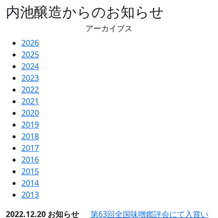
内池醸造からのお知らせ
アーカイブス
2026
2025
2024
2023
2022
2021
2020
2019
2018
2017
2016
2015
2014
2013
2022.12.20
お知らせ
第63回全国味噌鑑評会にて入賞い