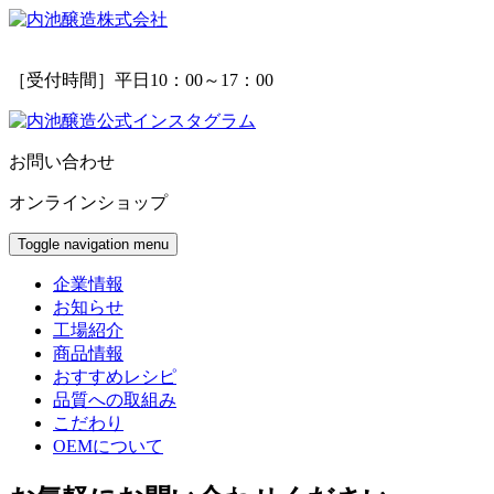
［受付時間］平日10：00～17：00
お問い合わせ
オンラインショップ
Toggle navigation
menu
企業情報
お知らせ
工場紹介
商品情報
おすすめレシピ
品質への取組み
こだわり
OEMについて