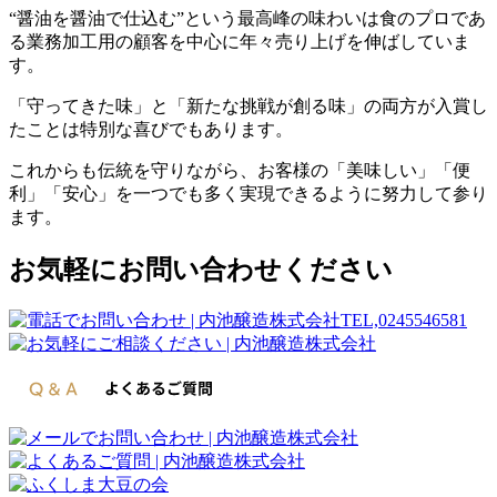
“醤油を醤油で仕込む”という最高峰の味わいは食のプロであ
る業務加工用の顧客を中心に年々売り上げを伸ばしていま
す。
「守ってきた味」と「新たな挑戦が創る味」の両方が入賞し
たことは特別な喜びでもあります。
これからも伝統を守りながら、お客様の「美味しい」「便
利」「安心」を一つでも多く実現できるように努力して参り
ます。
お気軽にお問い合わせください