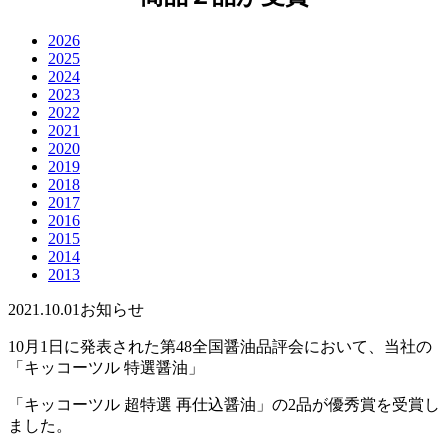
2026
2025
2024
2023
2022
2021
2020
2019
2018
2017
2016
2015
2014
2013
2021.10.01
お知らせ
10月1日に発表された第48全国醤油品評会において、当社の
「キッコーツル 特選醤油」
「キッコーツル 超特選 再仕込醤油」の2品が優秀賞を受賞し
ました。