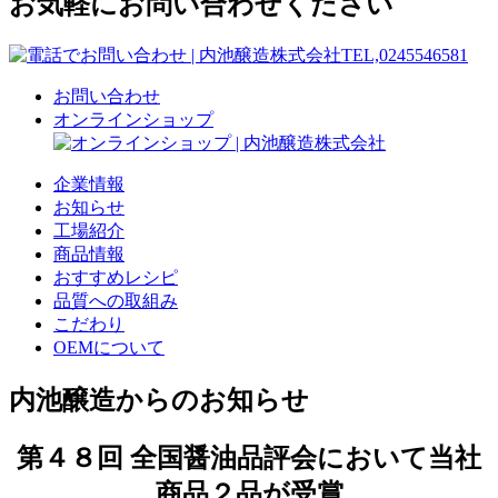
お気軽にお問い合わせください
お問い合わせ
オンラインショップ
企業情報
お知らせ
工場紹介
商品情報
おすすめレシピ
品質への取組み
こだわり
OEMについて
内池醸造からのお知らせ
第４８回 全国醤油品評会において当社
商品２品が受賞