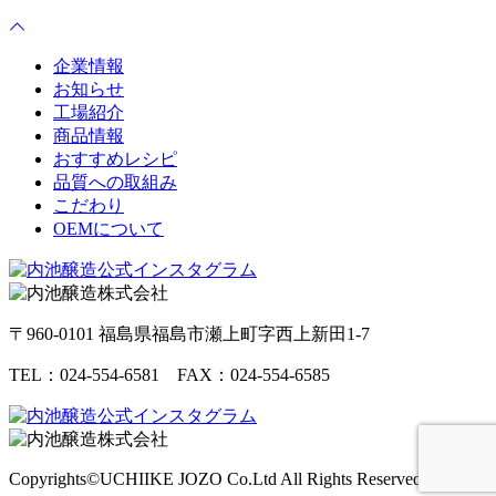
企業情報
お知らせ
工場紹介
商品情報
おすすめレシピ
品質への取組み
こだわり
OEMについて
〒960-0101 福島県福島市瀬上町字西上新田1-7
TEL：024-554-6581 FAX：024-554-6585
Copyrights©UCHIIKE JOZO Co.Ltd All Rights Reserved