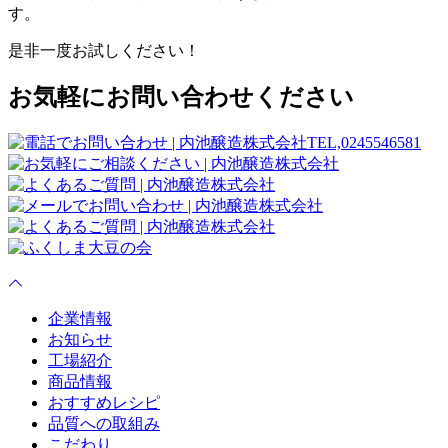
す。
是非一度お試しください！
お気軽にお問い合わせください
企業情報
お知らせ
工場紹介
商品情報
おすすめレシピ
品質への取組み
こだわり