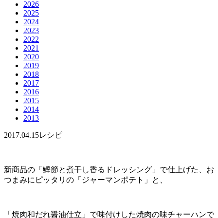
2026
2025
2024
2023
2022
2021
2020
2019
2018
2017
2016
2015
2014
2013
2017.04.15
レシピ
新商品の「鰹節と煮干し香るドレッシング」で仕上げた、お
つまみにピッタリの「ジャーマンポテト」と、
「焼肉和だれ醤油仕立」で味付けした焼肉の味チャーハンで