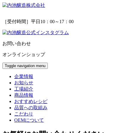
［受付時間］平日10：00～17：00
お問い合わせ
オンラインショップ
Toggle navigation
menu
企業情報
お知らせ
工場紹介
商品情報
おすすめレシピ
品質への取組み
こだわり
OEMについて