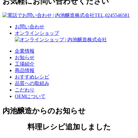
お気軽にお問い合わせください
お問い合わせ
オンラインショップ
企業情報
お知らせ
工場紹介
商品情報
おすすめレシピ
品質への取組み
こだわり
OEMについて
内池醸造からのお知らせ
料理レシピ追加しました