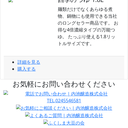
麺類だけでなくあらゆる煮
物、鍋物にも使用できる当社
のロングセラー商品です。 お
得な4倍濃縮タイプの万能つ
ゆ。 たっぷり使える1.8リッ
トルサイズです。
詳細を見る
購入する
お気軽にお問い合わせください