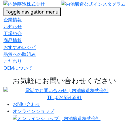
Toggle navigation
menu
企業情報
お知らせ
工場紹介
商品情報
おすすめレシピ
品質への取組み
こだわり
OEMについて
お気軽にお問い合わせください
お問い合わせ
オンラインショップ