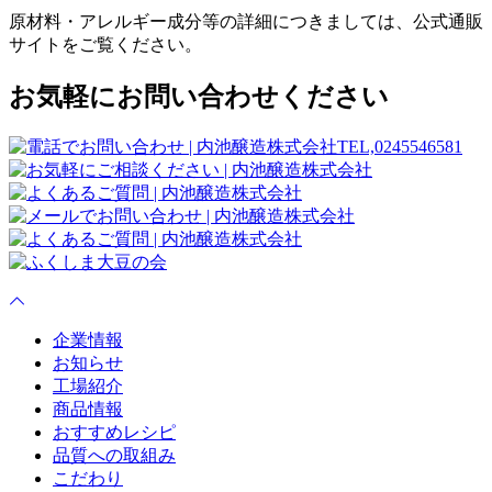
原材料・アレルギー成分等の詳細につきましては、公式通販
サイトをご覧ください。
お気軽にお問い合わせください
企業情報
お知らせ
工場紹介
商品情報
おすすめレシピ
品質への取組み
こだわり